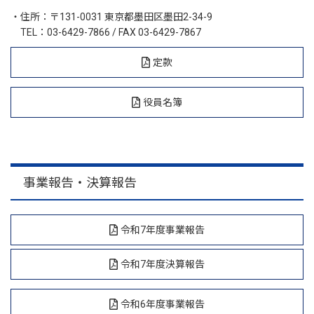
・住所：〒131-0031 東京都墨田区墨田2-34-9
TEL：
03-6429-7866
/ FAX 03-6429-7867
定款
役員名簿
事業報告・決算報告
令和7年度事業報告
令和7年度決算報告
令和6年度事業報告