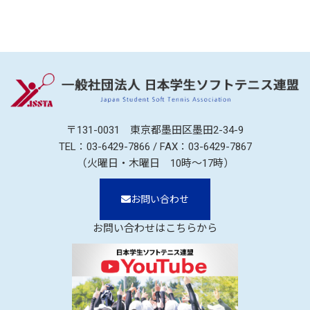
〒131-0031 東京都墨田区墨田2-34-9
TEL：
03-6429-7866
/ FAX：03-6429-7867
（火曜日・木曜日 10時～17時）
お問い合わせ
お問い合わせはこちらから