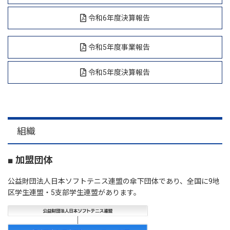
令和6年度決算報告
令和5年度事業報告
令和5年度決算報告
組織
■ 加盟団体
公益財団法人日本ソフトテニス連盟の傘下団体であり、全国に9地
区学生連盟・5支部学生連盟があります。