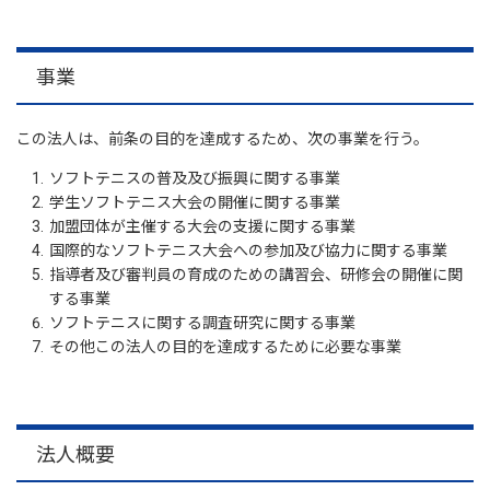
事業
この法人は、前条の目的を達成するため、次の事業を行う。
ソフトテニスの普及及び振興に関する事業
学生ソフトテニス大会の開催に関する事業
加盟団体が主催する大会の支援に関する事業
国際的なソフトテニス大会への参加及び協力に関する事業
指導者及び審判員の育成のための講習会、研修会の開催に関
する事業
ソフトテニスに関する調査研究に関する事業
その他この法人の目的を達成するために必要な事業
法人概要