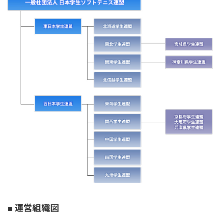
■ 運営組織図