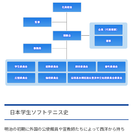
日本学生ソフトテニス史
明治の初期に外国の公使館員や宣教師たちによって西洋から持ち