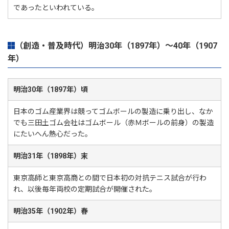
であったといわれている。
（創造・普及時代）明治30年（1897年）～40年（1907
年）
明治30年（1897年）頃
日本のゴム産業界は競ってゴムボールの製造に乗り出し、なか
でも三田土ゴム会社はゴムボール（赤Ｍボールの前身）の製造
にたいへん熱心だった。
明治31年（1898年）末
東京高師と東京高商との間で日本初の対抗テニス試合が行わ
れ、以後毎年両校の定期試合が開催された。
明治35年（1902年）春