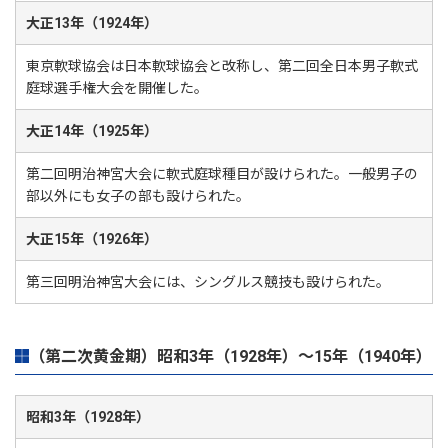
大正13年（1924年）
東京軟球協会は日本軟球協会と改称し、第二回全日本男子軟式
庭球選手権大会を開催した。
大正14年（1925年）
第二回明治神宮大会に軟式庭球種目が設けられた。一般男子の
部以外にも女子の部も設けられた。
大正15年（1926年）
第三回明治神宮大会には、シングルス競技も設けられた。
（第二次黄金期）昭和3年（1928年）～15年（1940年）
昭和3年（1928年）