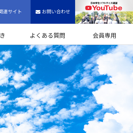
関連サイト
お問い合わせ
き
よくある質問
会員専用