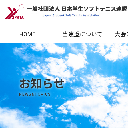
HOME
当連盟について
大会
お知らせ
NEWS&TOPICS