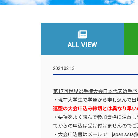
ALL VIEW
2024.02.13
第17回世界選手権大会日本代表選手
・現在大学生で学連から申し込んで出
連盟の大会申込み締切とは異なり早い
・要項をよく読んで参加資格に注意し
てからの申込は受け付けませんのでご
・大会申込書はメールで japan.ssta