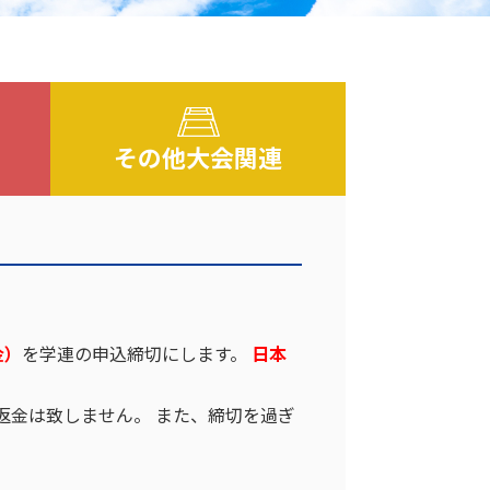
その他大会関連
金）
を学連の申込締切にします。
日本
返金は致しません。 また、締切を過ぎ