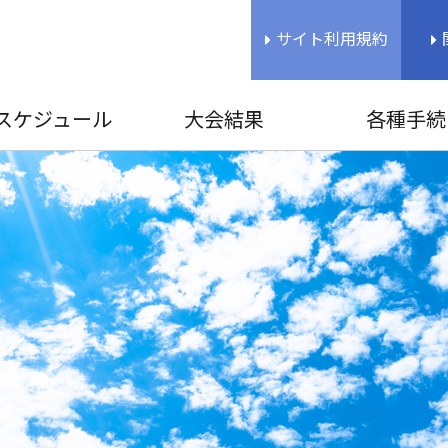
サイト利用規約
スケジュール
大会結果
各種手続