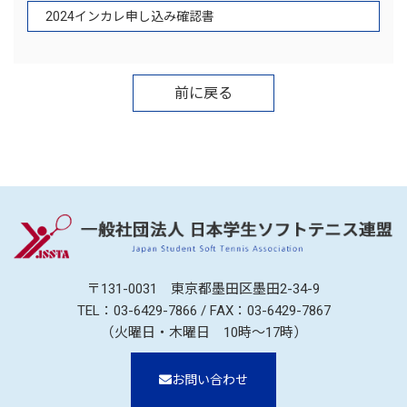
2024インカレ申し込み確認書
前に戻る
〒131-0031 東京都墨田区墨田2-34-9
TEL：
03-6429-7866
/ FAX：03-6429-7867
（火曜日・木曜日 10時～17時）
お問い合わせ