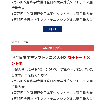
●第77回文部科学大臣杯全日本大学対抗ソフトテニス選
手権大会
●第78回三笠宮賜杯全日本学生ソフトテニス選手権大会
●第65回全日本学生ソフトテニスシングルス選手権大会
詳細
2023.08.24
学連大会関連
《全日本学生ソフトテニス大会》
女子トーナメ
ント表
下記大会（女子会場）について、詳細ページに添付いた
します。ご確認ください。
●第77回文部科学大臣杯全日本大学対抗ソフトテニス選
手権大会
●第78回三笠宮賜杯全日本学生ソフトテニス選手権大会
●第65回全日本学生ソフトテニスシングルス選手権大会