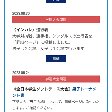
2023.08.30
学連大会関連
〈インカレ〉進行表
大学対抗戦、選手権、シングルスの進行表を
「詳細ページ」に掲載しました。
男子は２会場、女子は１会場で行います。
詳細
2023.08.24
学連大会関連
《全日本学生ソフトテニス大会》
男子トーナメ
ント表
下記大会（男子会場）について、詳細ページに添付いた
します。ご確認ください。