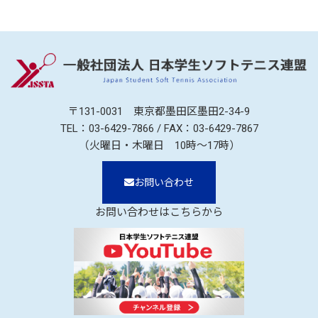
〒131-0031 東京都墨田区墨田2-34-9
TEL：
03-6429-7866
/ FAX：03-6429-7867
（火曜日・木曜日 10時～17時）
お問い合わせ
お問い合わせはこちらから